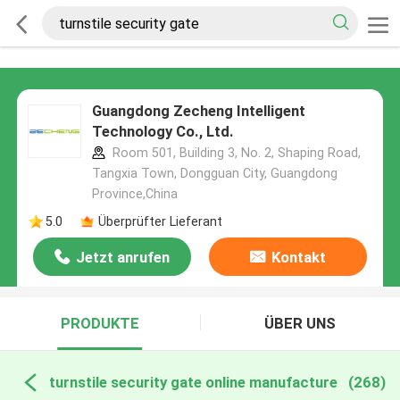
Guangdong Zecheng Intelligent
Technology Co., Ltd.
Room 501, Building 3, No. 2, Shaping Road,
Tangxia Town, Dongguan City, Guangdong
Province,China
5.0
Überprüfter Lieferant
Jetzt anrufen
Kontakt
PRODUKTE
ÜBER UNS
turnstile security gate online manufacture
(268)