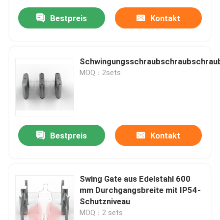
Bestpreis
Kontakt
Schwingungsschraubschraubschrau
MOQ：2sets
Bestpreis
Kontakt
Swing Gate aus Edelstahl 600
mm Durchgangsbreite mit IP54-
Schutzniveau
MOQ：2 sets