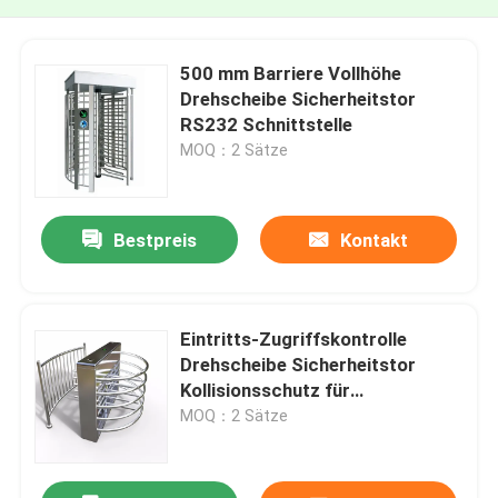
500 mm Barriere Vollhöhe
Drehscheibe Sicherheitstor
RS232 Schnittstelle
MOQ：2 Sätze
Bestpreis
Kontakt
Eintritts-Zugriffskontrolle
Drehscheibe Sicherheitstor
Kollisionsschutz für
Krankenhäuser
MOQ：2 Sätze