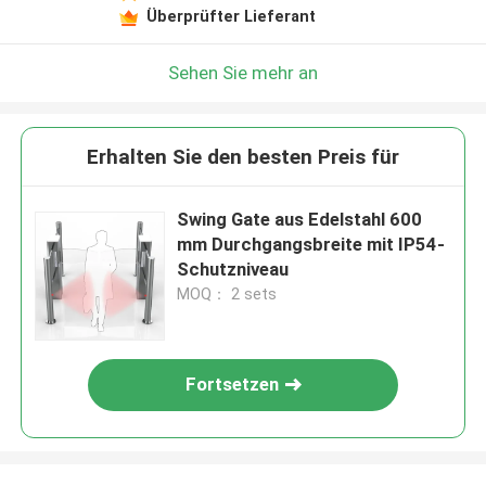
Überprüfter Lieferant
Sehen Sie mehr an
Erhalten Sie den besten Preis für
Swing Gate aus Edelstahl 600
mm Durchgangsbreite mit IP54-
Schutzniveau
MOQ： 2 sets
Fortsetzen