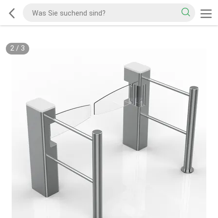
2
/
3