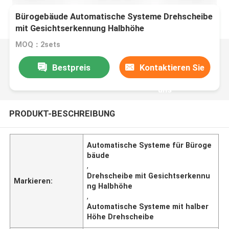
Bürogebäude Automatische Systeme Drehscheibe
mit Gesichtserkennung Halbhöhe
MOQ：2sets
Bestpreis
Kontaktieren Sie
uns
PRODUKT-BESCHREIBUNG
Automatische Systeme für Büroge
bäude
,
Drehscheibe mit Gesichtserkennu
Markieren:
ng Halbhöhe
,
Automatische Systeme mit halber
Höhe Drehscheibe