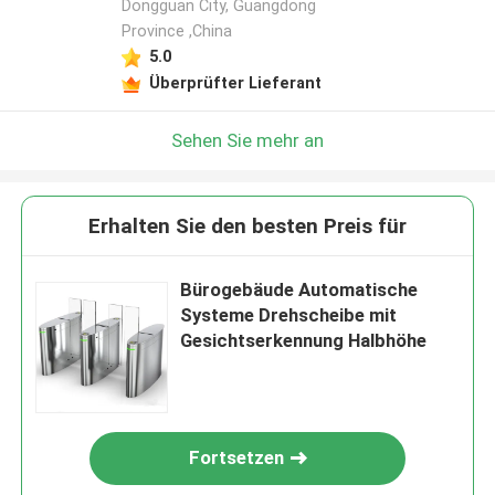
Dongguan City, Guangdong
Province ,China
5.0
Überprüfter Lieferant
Sehen Sie mehr an
Erhalten Sie den besten Preis für
Bürogebäude Automatische
Systeme Drehscheibe mit
Gesichtserkennung Halbhöhe
Fortsetzen