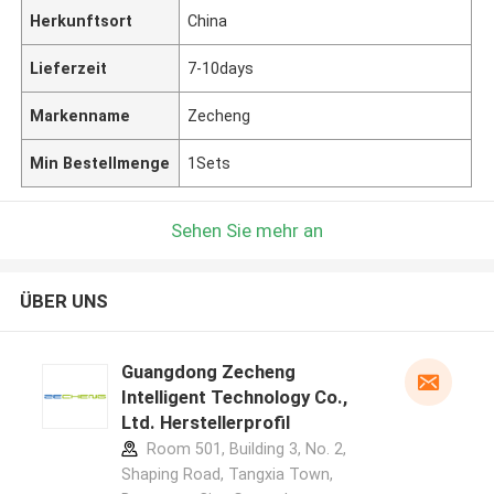
Herkunftsort
China
Lieferzeit
7-10days
Markenname
Zecheng
Min Bestellmenge
1Sets
Sehen Sie mehr an
ÜBER UNS
Guangdong Zecheng
Intelligent Technology Co.,
Ltd. Herstellerprofil
Room 501, Building 3, No. 2,
Shaping Road, Tangxia Town,