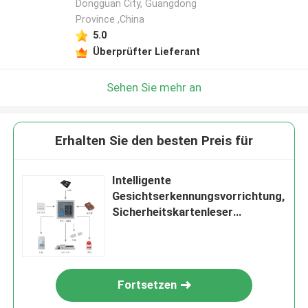
Dongguan City, Guangdong
Province ,China
5.0
Überprüfter Lieferant
Sehen Sie mehr an
Erhalten Sie den besten Preis für
Intelligente
Gesichtserkennungsvorrichtung,
Sicherheitskartenleser
Türzugangskontrollsystem
Fortsetzen