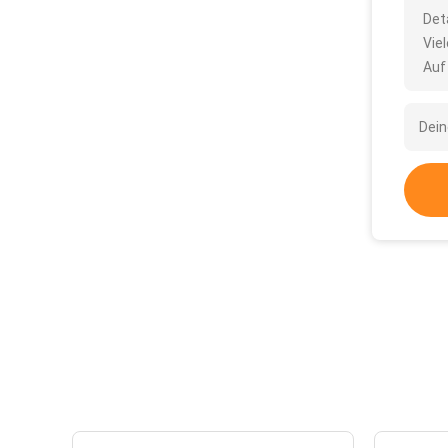
Det
Vie
Auf