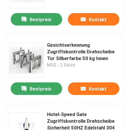
Bestpreis
Kontakt
Gesichtserkennung
Zugriffskontrolle Drehscheibe
Tor Silberfarbe 50 kg Innen
MOQ：2 Sätze
Bestpreis
Kontakt
Startseite
Produkte
Hotel-Speed Gate
Zugriffskontrolle Drehscheibe
Sicherheit 50HZ Edelstahl 304
Videos