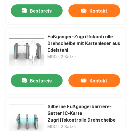
Bestpreis
Kontakt
Fußgänger-Zugriffskontrolle
Drehscheibe mit Kartenleser aus
Edelstahl
MOQ：2 Sätze
Bestpreis
Kontakt
Silberne Fußgängerbarriere-
Gatter IC-Karte
Zugriffskontrolle Drehscheibe
MOQ：2 Sätze